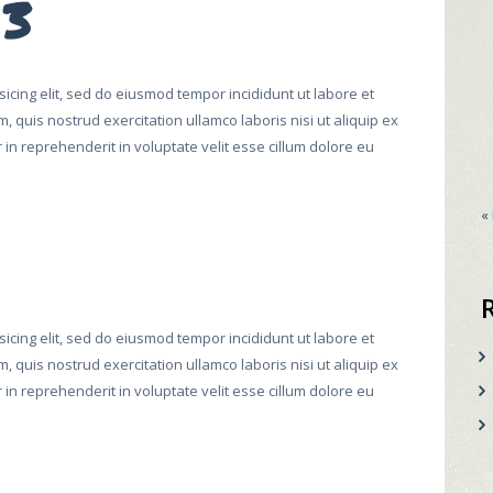
 3
icing elit, sed do eiusmod tempor incididunt ut labore et
 quis nostrud exercitation ullamco laboris nisi ut aliquip ex
n reprehenderit in voluptate velit esse cillum dolore eu
«
icing elit, sed do eiusmod tempor incididunt ut labore et
 quis nostrud exercitation ullamco laboris nisi ut aliquip ex
n reprehenderit in voluptate velit esse cillum dolore eu