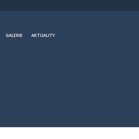
GALERIE
AKTUALITY