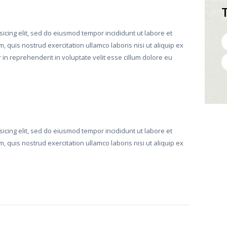
icing elit, sed do eiusmod tempor incididunt ut labore et
 quis nostrud exercitation ullamco laboris nisi ut aliquip ex
n reprehenderit in voluptate velit esse cillum dolore eu
icing elit, sed do eiusmod tempor incididunt ut labore et
 quis nostrud exercitation ullamco laboris nisi ut aliquip ex