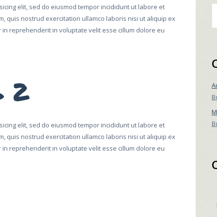
icing elit, sed do eiusmod tempor incididunt ut labore et
V
 quis nostrud exercitation ullamco laboris nisi ut aliquip ex
n reprehenderit in voluptate velit esse cillum dolore eu
g 2
A
B
M
B
icing elit, sed do eiusmod tempor incididunt ut labore et
 quis nostrud exercitation ullamco laboris nisi ut aliquip ex
n reprehenderit in voluptate velit esse cillum dolore eu